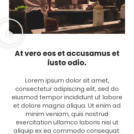
At vero eos et accusamus et
iusto odio.
Lorem ipsum dolor sit amet,
consectetur adipiscing elit, sed do
eiusmod tempor incididunt ut labore
et dolore magna aliqua. Ut enim ad
minim veniam, quis nostrud
exercitation ullamco laboris nisi ut
aliquip ex ea commodo consequat.