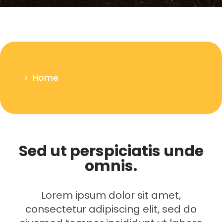
Home
Sed ut perspiciatis unde
omnis.
Lorem ipsum dolor sit amet,
consectetur adipiscing elit, sed do