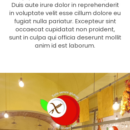
Duis aute irure dolor in reprehenderit
in voluptate velit esse cillum dolore eu
fugiat nulla pariatur. Excepteur sint
occaecat cupidatat non proident,
sunt in culpa qui officia deserunt mollit
anim id est laborum.